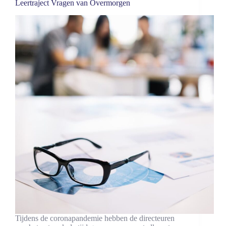
Leertraject Vragen van Overmorgen
Tijdens de coronapandemie hebben de directeuren