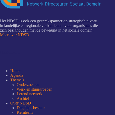
Het NDSD is ook een gesprekspartner op strategisch niveau
in landelijke en regionale verbanden en voor organisaties die
zich bezighouden met de beweging in het sociale domein.
Meer over NDSD
Hoofdmenu
Home
Agenda
Thema’s
Onderzoeken
Werk en stuurgroepen
Lerend netwerk
Archief
Over NDSD
Dagelijks bestuur
Kernteam