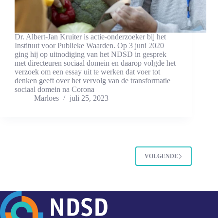
Dr. Albert-Jan Kruiter is actie-onderzoeker bij het
Instituut voor Publieke Waarden. Op 3 juni 2020
ging hij op uitnodiging van het NDSD in gesprek
met directeuren sociaal domein en daarop volgde het
verzoek om een essay uit te werken dat voer tot
denken geeft over het vervolg van de transformatie
sociaal domein na Corona
Marloes
juli 25, 2023
VOLGENDE