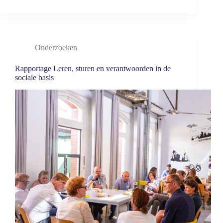
Onderzoeken
Rapportage Leren, sturen en verantwoorden in de
sociale basis