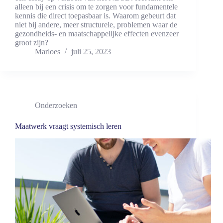
alleen bij een crisis om te zorgen voor fundamentele
kennis die direct toepasbaar is. Waarom gebeurt dat
niet bij andere, meer structurele, problemen waar de
gezondheids- en maatschappelijke effecten evenzeer
groot zijn?
Marloes
juli 25, 2023
Onderzoeken
Maatwerk vraagt systemisch leren