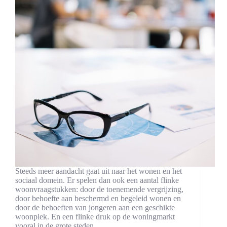
Steeds meer aandacht gaat uit naar het wonen en het
sociaal domein. Er spelen dan ook een aantal flinke
woonvraagstukken: door de toenemende vergrijzing,
door behoefte aan beschermd en begeleid wonen en
door de behoeften van jongeren aan een geschikte
woonplek. En een flinke druk op de woningmarkt
vooral in de grote steden.