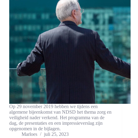
Op 29 november 2019 hebben we tijdens een
algemene bijeenkomst van NDSD het thema zorg en
veiligheid nader verkend. Het programma van de
dag, de presentaties en een impressieverslag zijn
opgenomen in de bijlagen.
Marloes
juli 25, 2023