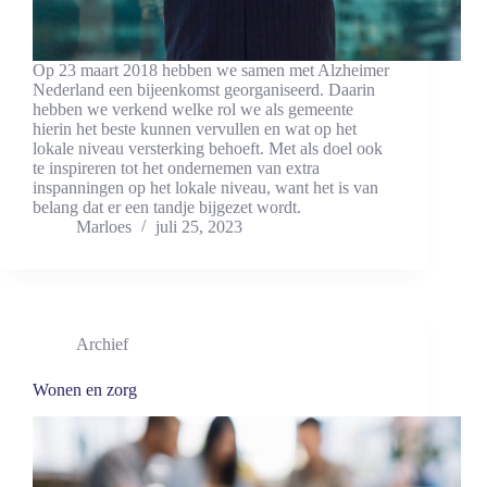
Op 23 maart 2018 hebben we samen met Alzheimer
Nederland een bijeenkomst georganiseerd. Daarin
hebben we verkend welke rol we als gemeente
hierin het beste kunnen vervullen en wat op het
lokale niveau versterking behoeft. Met als doel ook
te inspireren tot het ondernemen van extra
inspanningen op het lokale niveau, want het is van
belang dat er een tandje bijgezet wordt.
Marloes
juli 25, 2023
Archief
Wonen en zorg