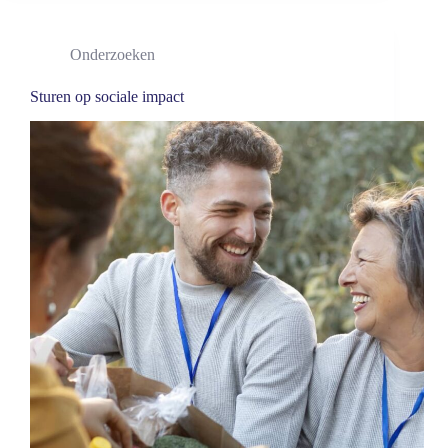
Onderzoeken
Sturen op sociale impact