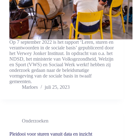
Op 7 september 2022 is het rapport ‘Leren, sturen en
verantwoorden in de sociale basis’ gepubliceerd door
het Verwey Jonker Instituut. In opdracht van o.a. het
NDSD, het ministerie van Volksgezondheid, Welzijn
en Sport (VWS) en Sociaal Werk werkt! hebben zij
onderzoek gedaan naar de beleidsmatige
vormgeving van de sociale basis in twaalf
gemeenten.
Marloes
juli 25, 2023
Onderzoeken
Pleidooi voor sturen vanuit data en inzicht