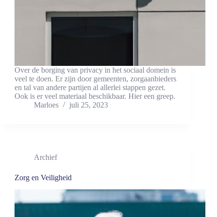
Over de borging van privacy in het sociaal domein is
veel te doen. Er zijn door gemeenten, zorgaanbieders
en tal van andere partijen al allerlei stappen gezet.
Ook is er veel materiaal beschikbaar. Hier een greep.
Marloes
juli 25, 2023
Archief
Zorg en Veiligheid