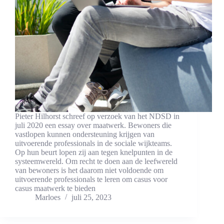
Pieter Hilhorst schreef op verzoek van het NDSD in
juli 2020 een essay over maatwerk. Bewoners die
vastlopen kunnen ondersteuning krijgen van
uitvoerende professionals in de sociale wijkteams.
Op hun beurt lopen zij aan tegen knelpunten in de
systeemwereld. Om recht te doen aan de leefwereld
van bewoners is het daarom niet voldoende om
uitvoerende professionals te leren om casus voor
casus maatwerk te bieden
Marloes
juli 25, 2023