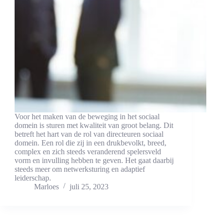
Voor het maken van de beweging in het sociaal
domein is sturen met kwaliteit van groot belang. Dit
betreft het hart van de rol van directeuren sociaal
domein. Een rol die zij in een drukbevolkt, breed,
complex en zich steeds veranderend spelersveld
vorm en invulling hebben te geven. Het gaat daarbij
steeds meer om netwerksturing en adaptief
leiderschap.
Marloes
juli 25, 2023