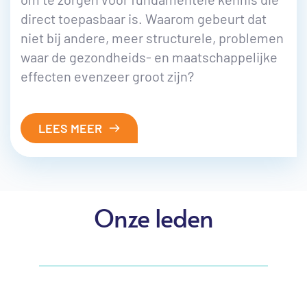
direct toepasbaar is. Waarom gebeurt dat
niet bij andere, meer structurele, problemen
waar de gezondheids- en maatschappelijke
effecten evenzeer groot zijn?
LEES MEER
Onze leden