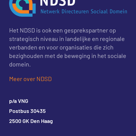
Het NDSD is ook een gesprekspartner op 
strategisch niveau in landelijke en regionale 
verbanden en voor organisaties die zich 
bezighouden met de beweging in het sociale 
domein.
Meer over NDSD 
p/a VNG
Postbus 30435
2500 GK Den Haag