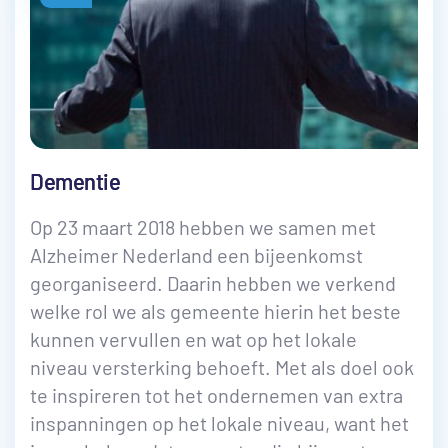
Dementie
Op 23 maart 2018 hebben we samen met
Alzheimer Nederland een bijeenkomst
georganiseerd. Daarin hebben we verkend
welke rol we als gemeente hierin het beste
kunnen vervullen en wat op het lokale
niveau versterking behoeft. Met als doel ook
te inspireren tot het ondernemen van extra
inspanningen op het lokale niveau, want het