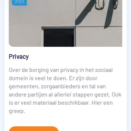
2023
Privacy
Over de borging van privacy in het sociaal
domein is veel te doen. Er zijn door
gemeenten, zorgaanbieders en tal van
andere partijen al allerlei stappen gezet. Ook
is er veel materiaal beschikbaar. Hier een
greep.