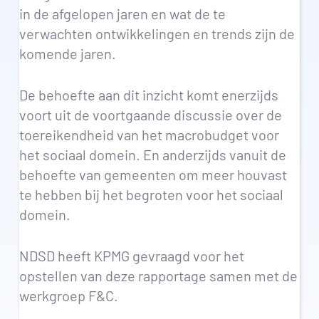
in de afgelopen jaren en wat de te
verwachten ontwikkelingen en trends zijn de
komende jaren.
De behoefte aan dit inzicht komt enerzijds
voort uit de voortgaande discussie over de
toereikendheid van het macrobudget voor
het sociaal domein. En anderzijds vanuit de
behoefte van gemeenten om meer houvast
te hebben bij het begroten voor het sociaal
domein.
NDSD heeft KPMG gevraagd voor het
opstellen van deze rapportage samen met de
werkgroep F&C.