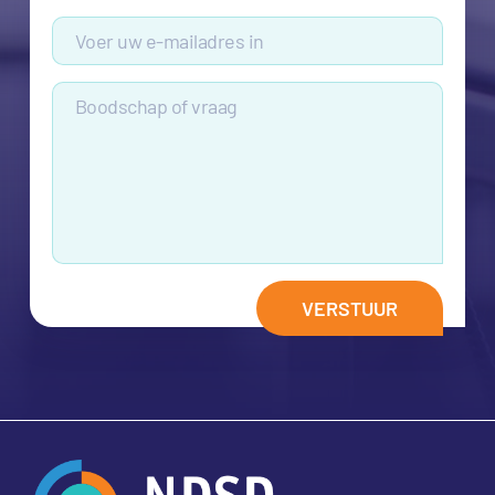
VERSTUUR