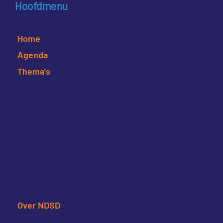
Hoofdmenu
Home
Agenda
Thema's
Over NDSD