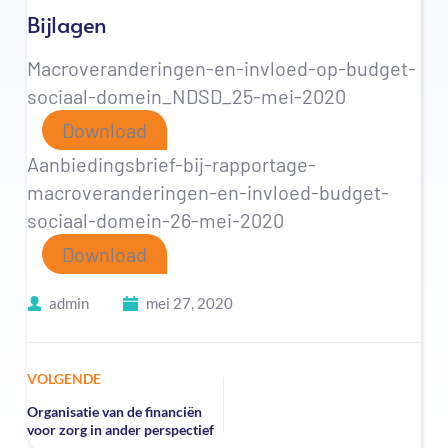
Bijlagen
Macroveranderingen-en-invloed-op-budget-
sociaal-domein_NDSD_25-mei-2020
Download
Aanbiedingsbrief-bij-rapportage-
macroveranderingen-en-invloed-budget-
sociaal-domein-26-mei-2020
Download
admin
mei 27, 2020
VOLGENDE
Organisatie van de financiën
voor zorg in ander perspectief