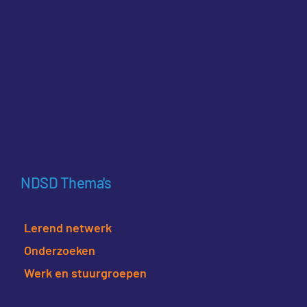
NDSD Thema's
Lerend netwerk
Onderzoeken
Werk en stuurgroepen