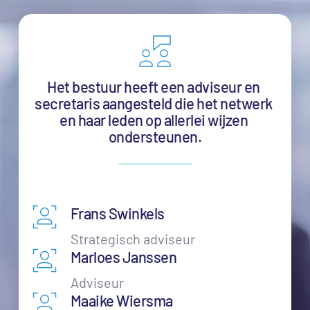
Het bestuur heeft een adviseur en 
secretaris aangesteld die het netwerk 
en haar leden op allerlei wijzen 
ondersteunen.
Frans Swinkels
Strategisch adviseur
Marloes Janssen
Adviseur
Maaike Wiersma