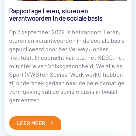
Rapportage Leren, sturen en
verantwoorden in de sociale basis
Op 7 september 2022 is het rapport ‘Leren,
sturen en verantwoorden in de sociale basis’
gepubliceerd door het Verwey Jonker
Instituut. In opdracht van o.a. het NDSD, het
ministerie van Volksgezondheid, Welzijn en
Sport (VWS) en Sociaal Werk werkt! hebben
zij onderzoek gedaan naar de beleidsmatige
vormgeving van de sociale basis in twaalf
gemeenten.
LEES MEER