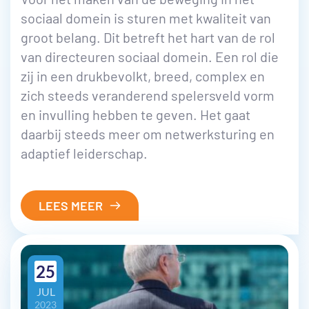
sociaal domein is sturen met kwaliteit van
groot belang. Dit betreft het hart van de rol
van directeuren sociaal domein. Een rol die
zij in een drukbevolkt, breed, complex en
zich steeds veranderend spelersveld vorm
en invulling hebben te geven. Het gaat
daarbij steeds meer om netwerksturing en
adaptief leiderschap.
LEES MEER
25
JUL
2023