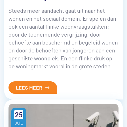
Steeds meer aandacht gaat uit naar het
wonen en het sociaal domein. Er spelen dan
ook een aantal flinke woonvraagstukken:
door de toenemende vergrijzing, door
behoefte aan beschermd en begeleid wonen
en door de behoeften van jongeren aan een
geschikte woonplek. En een flinke druk op
de woningmarkt vooral in de grote steden.
LEES MEER
25
JUL