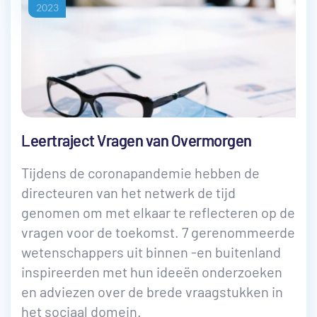
2023
Leertraject Vragen van Overmorgen
Tijdens de coronapandemie hebben de
directeuren van het netwerk de tijd
genomen om met elkaar te reflecteren op de
vragen voor de toekomst. 7 gerenommeerde
wetenschappers uit binnen -en buitenland
inspireerden met hun ideeën onderzoeken
en adviezen over de brede vraagstukken in
het sociaal domein.