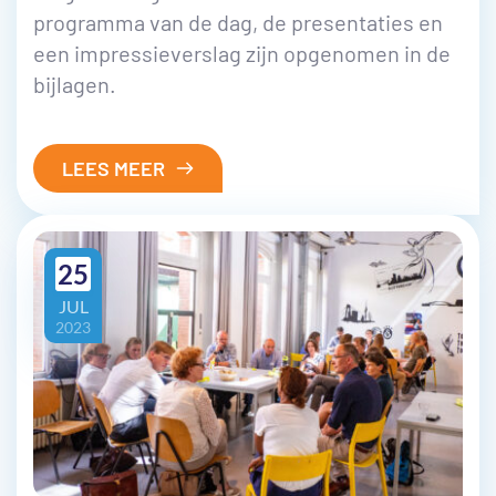
programma van de dag, de presentaties en
een impressieverslag zijn opgenomen in de
bijlagen.
LEES MEER
25
JUL
2023