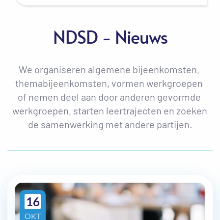
NDSD - Nieuws
We organiseren algemene bijeenkomsten, 
themabijeenkomsten, vormen werkgroepen 
of nemen deel aan door anderen gevormde 
werkgroepen, starten leertrajecten en zoeken 
de samenwerking met andere partijen.
16
OKT